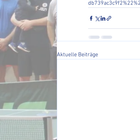
db739ac3c9f2%22%
Aktuelle Beiträge