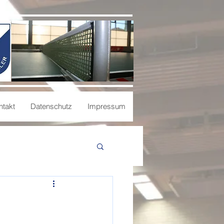
ntakt
Datenschutz
Impressum